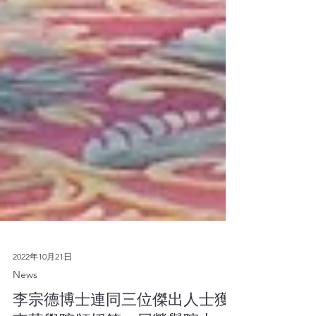
2022年10月21日