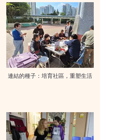
連結的種子：培育社區，重塑生活