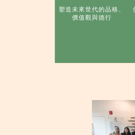
塑造未來世代的品格、
價值觀與德行